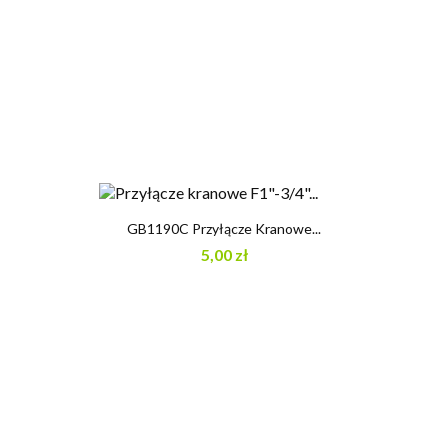
GB1190C Przyłącze Kranowe...
5,00 zł