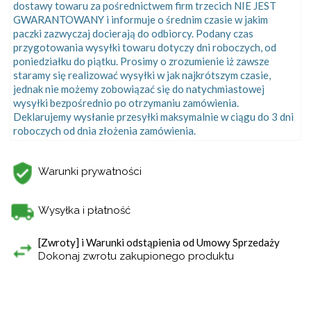
dostawy towaru za pośrednictwem firm trzecich NIE JEST
GWARANTOWANY i informuje o średnim czasie w jakim
paczki zazwyczaj docierają do odbiorcy. Podany czas
przygotowania wysyłki towaru dotyczy dni roboczych, od
poniedziałku do piątku. Prosimy o zrozumienie iż zawsze
staramy się realizować wysyłki w jak najkrótszym czasie,
jednak nie możemy zobowiązać się do natychmiastowej
wysyłki bezpośrednio po otrzymaniu zamówienia.
Deklarujemy wysłanie przesyłki maksymalnie w ciągu do 3 dni
roboczych od dnia złożenia zamówienia.
Warunki prywatności
Wysyłka i płatność
[Zwroty] i Warunki odstąpienia od Umowy Sprzedaży
Dokonaj zwrotu zakupionego produktu