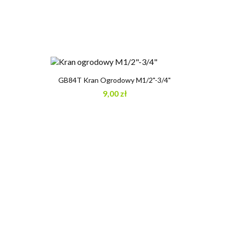
GB84T Kran Ogrodowy M1/2"-3/4"
9,00 zł