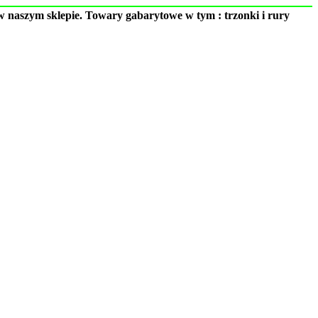
 naszym sklepie. Towary gabarytowe w tym : trzonki i rury