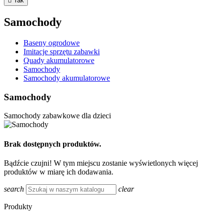

Tak
Samochody
Baseny ogrodowe
Imitacje sprzętu zabawki
Quady akumulatorowe
Samochody
Samochody akumulatorowe
Samochody
Samochody zabawkowe dla dzieci
Brak dostępnych produktów.
Bądźcie czujni! W tym miejscu zostanie wyświetlonych więcej
produktów w miarę ich dodawania.
search
clear
Produkty