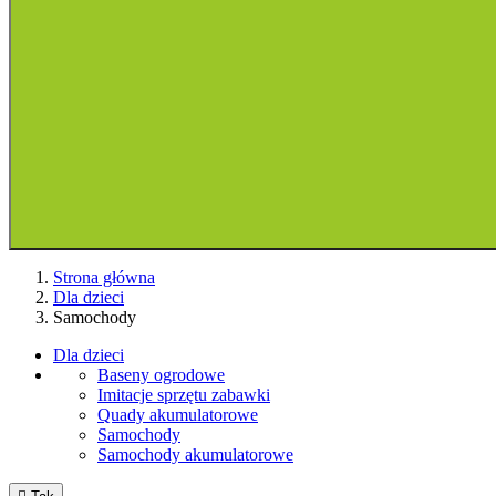
Strona główna
Dla dzieci
Samochody
Dla dzieci
Baseny ogrodowe
Imitacje sprzętu zabawki
Quady akumulatorowe
Samochody
Samochody akumulatorowe