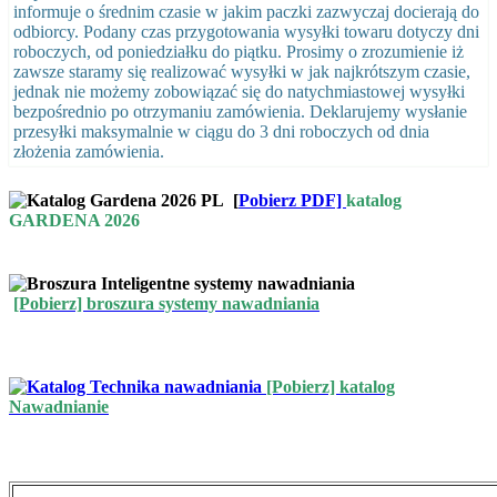
informuje o średnim czasie w jakim paczki zazwyczaj docierają do
odbiorcy. Podany czas przygotowania wysyłki towaru dotyczy dni
roboczych, od poniedziałku do piątku. Prosimy o zrozumienie iż
zawsze staramy się realizować wysyłki w jak najkrótszym czasie,
jednak nie możemy zobowiązać się do natychmiastowej wysyłki
bezpośrednio po otrzymaniu zamówienia. Deklarujemy wysłanie
przesyłki maksymalnie w ciągu do 3 dni roboczych od dnia
złożenia zamówienia.
[
Pobierz PDF]
katalog
GARDENA 2026
[Pobierz] broszura systemy nawadniania
[Pobierz] katalog
Nawadnianie