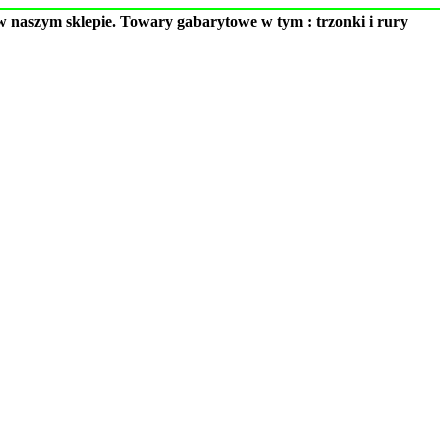
 naszym sklepie. Towary gabarytowe w tym : trzonki i rury