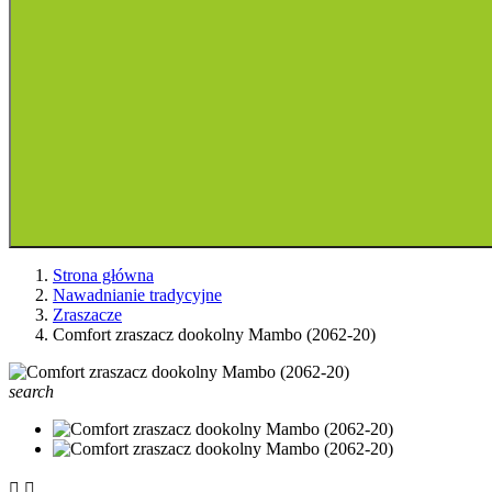
Strona główna
Nawadnianie tradycyjne
Zraszacze
Comfort zraszacz dookolny Mambo (2062-20)
search

