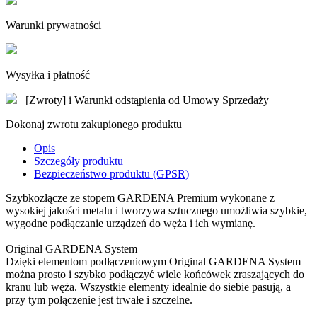
Warunki prywatności
Wysyłka i płatność
[Zwroty] i Warunki odstąpienia od Umowy Sprzedaży
Dokonaj zwrotu zakupionego produktu
Opis
Szczegóły produktu
Bezpieczeństwo produktu (GPSR)
Szybkozłącze ze stopem GARDENA Premium wykonane z
wysokiej jakości metalu i tworzywa sztucznego umożliwia szybkie,
wygodne podłączanie urządzeń do węża i ich wymianę.
Original GARDENA System
Dzięki elementom podłączeniowym Original GARDENA System
można prosto i szybko podłączyć wiele końcówek zraszających do
kranu lub węża. Wszystkie elementy idealnie do siebie pasują, a
przy tym połączenie jest trwałe i szczelne.