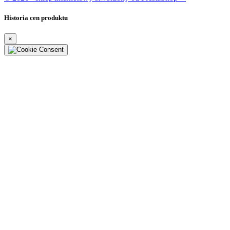
Historia cen produktu
×