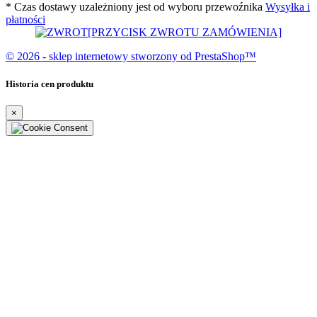
* Czas dostawy uzależniony jest od wyboru przewoźnika
Wysyłka i
płatności
[PRZYCISK ZWROTU ZAMÓWIENIA]
© 2026 - sklep internetowy stworzony od PrestaShop™
Historia cen produktu
×