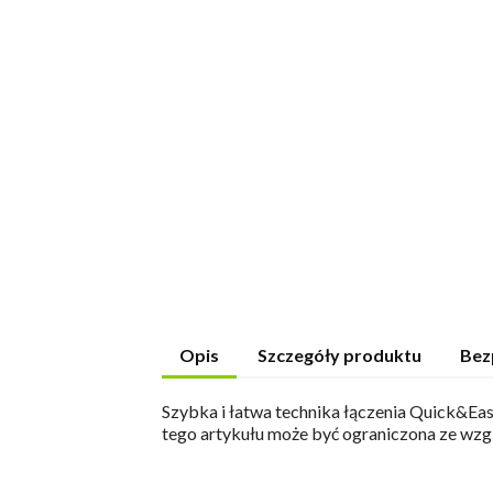
Opis
Szczegóły produktu
Bez
Szybka i łatwa technika łączenia Quick&Eas
tego artykułu może być ograniczona ze wzg