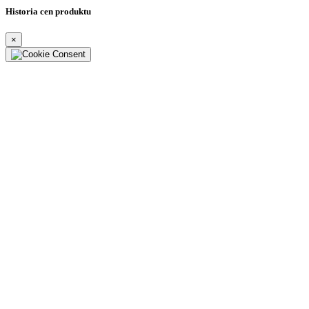
Historia cen produktu
×