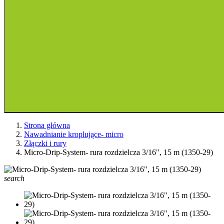
Strona główna
Nawadnianie kroplujące- micro
Złączki i rury
Micro-Drip-System- rura rozdzielcza 3/16", 15 m (1350-29)
search