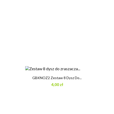
GBKNOZ2 Zestaw 8 Dysz Do...
4,00 zł