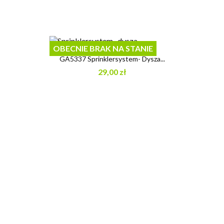
OBECNIE BRAK NA STANIE
GA5337 Sprinklersystem- Dysza...
29,00 zł