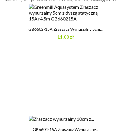
GB6602-15A Zraszacz Wynurzalny 5cm...
11,00 zł
GB6604-15A Zraszacz Wynurzalny...