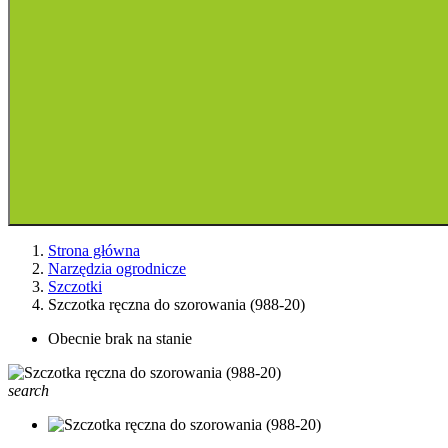
Strona główna
Narzędzia ogrodnicze
Szczotki
Szczotka ręczna do szorowania (988-20)
Obecnie brak na stanie
search