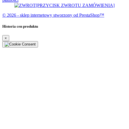
płatności
[PRZYCISK ZWROTU ZAMÓWIENIA]
© 2026 - sklep internetowy stworzony od PrestaShop™
Historia cen produktu
×