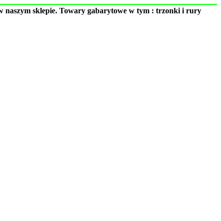
 naszym sklepie. Towary gabarytowe w tym : trzonki i rury