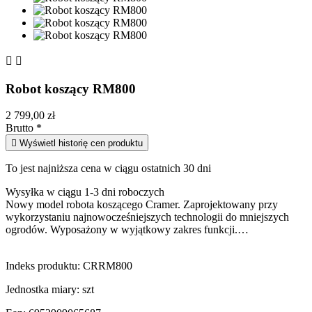


Robot koszący RM800
2 799,00 zł
Brutto
*

Wyświetl historię cen produktu
To jest najniższa cena w ciągu ostatnich 30 dni
Wysyłka w ciągu 1-3 dni roboczych
Nowy model robota koszącego Cramer. Zaprojektowany przy
wykorzystaniu najnowocześniejszych technologii do mniejszych
ogrodów. Wyposażony w wyjątkowy zakres funkcji.…
Indeks produktu:
CRRM800
Jednostka miary:
szt