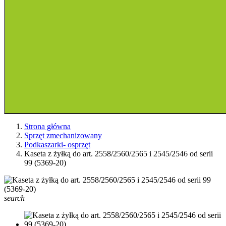
Strona główna
Sprzęt zmechanizowany
Podkaszarki- osprzęt
Kaseta z żyłką do art. 2558/2560/2565 i 2545/2546 od serii
99 (5369-20)
search