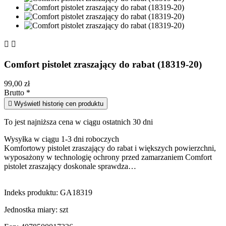


Comfort pistolet zraszający do rabat (18319-20)
99,00 zł
Brutto
*

Wyświetl historię cen produktu
To jest najniższa cena w ciągu ostatnich 30 dni
Wysyłka w ciągu 1-3 dni roboczych
Komfortowy pistolet zraszający do rabat i większych powierzchni,
wyposażony w technologię ochrony przed zamarzaniem Comfort
pistolet zraszający doskonale sprawdza…
Indeks produktu:
GA18319
Jednostka miary:
szt