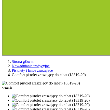
Strona główna
Nawadnianie tradycyjne
Pistolety i lance zraszające
Comfort pistolet zraszający do rabat (18319-20)
search