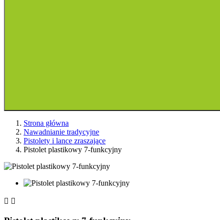
Strona główna
Nawadnianie tradycyjne
Pistolety i lance zraszające
Pistolet plastikowy 7-funkcyjny

