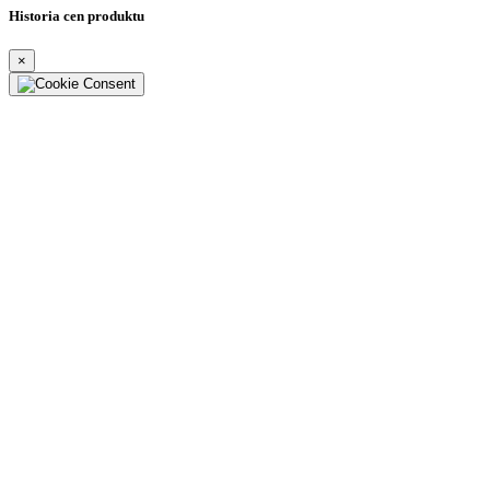
Historia cen produktu
×