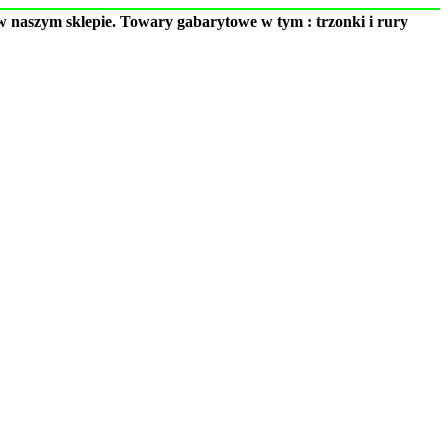
 naszym sklepie. Towary gabarytowe w tym : trzonki i rury