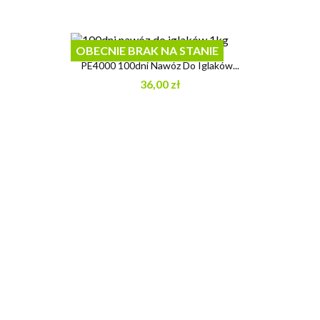
OBECNIE BRAK NA STANIE
PE4000 100dni Nawóz Do Iglaków...
36,00 zł