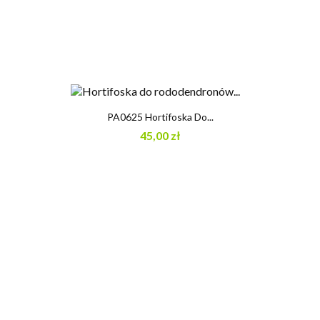
PA0625 Hortifoska Do...
45,00 zł