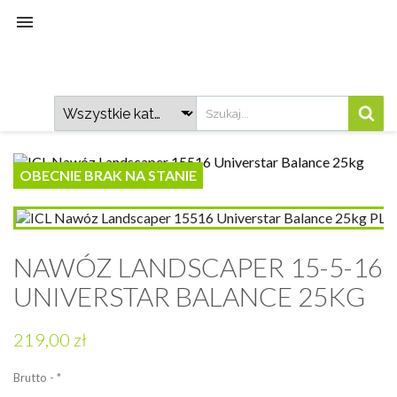

OBECNIE BRAK NA STANIE
NAWÓZ LANDSCAPER 15-5-16
UNIVERSTAR BALANCE 25KG
219,00 zł
Brutto
*