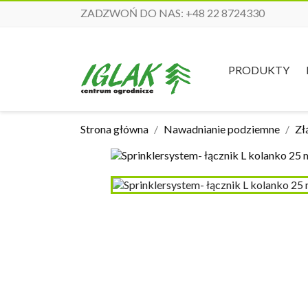
ZADZWOŃ DO NAS:
+48 22 8724330
PRODUKTY
Strona główna
Nawadnianie podziemne
Zł