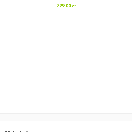
799,00 zł