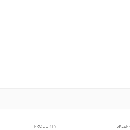
PRODUKTY
SKLEP