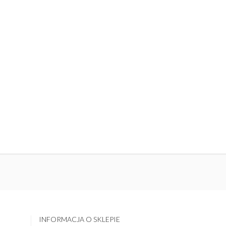
INFORMACJA O SKLEPIE