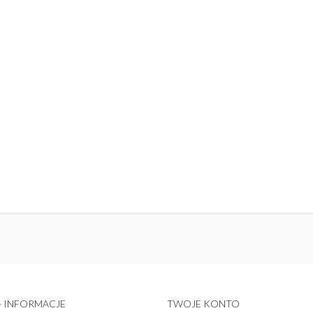
 - INFORMACJE
TWOJE KONTO