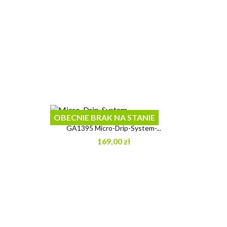
OBECNIE BRAK NA STANIE
GA1395 Micro-Drip-System-...
169,00 zł