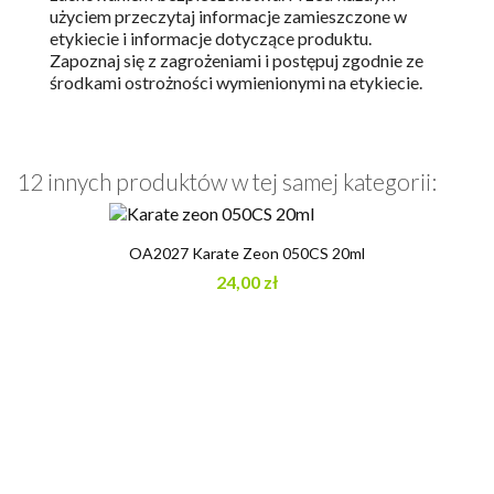
użyciem przeczytaj informacje zamieszczone w
etykiecie i informacje dotyczące produktu.
Zapoznaj się z zagrożeniami i postępuj zgodnie ze
środkami ostrożności wymienionymi na etykiecie.
12 innych produktów w tej samej kategorii:
OA2027 Karate Zeon 050CS 20ml
24,00 zł