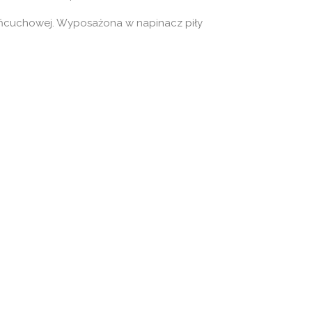
 łańcuchowej. Wyposażona w napinacz piły