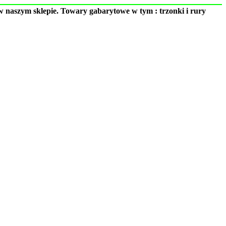
 naszym sklepie. Towary gabarytowe w tym : trzonki i rury