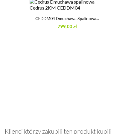
CEDDM04 Dmuchawa Spalinowa...
799,00 zł
Klienci którzy zakupili ten produkt kupili