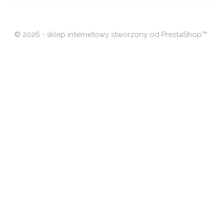
© 2026 - sklep internetowy stworzony od PrestaShop™