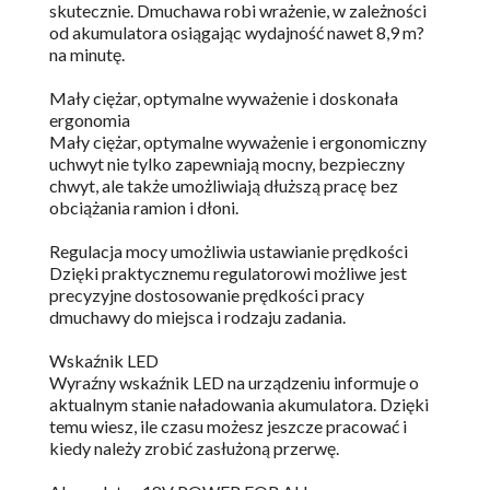
skutecznie. Dmuchawa robi wrażenie, w zależności
od akumulatora osiągając wydajność nawet 8,9 m?
na minutę.
Mały ciężar, optymalne wyważenie i doskonała
ergonomia
Mały ciężar, optymalne wyważenie i ergonomiczny
uchwyt nie tylko zapewniają mocny, bezpieczny
chwyt, ale także umożliwiają dłuższą pracę bez
obciążania ramion i dłoni.
Regulacja mocy umożliwia ustawianie prędkości
Dzięki praktycznemu regulatorowi możliwe jest
precyzyjne dostosowanie prędkości pracy
dmuchawy do miejsca i rodzaju zadania.
Wskaźnik LED
Wyraźny wskaźnik LED na urządzeniu informuje o
aktualnym stanie naładowania akumulatora. Dzięki
temu wiesz, ile czasu możesz jeszcze pracować i
kiedy należy zrobić zasłużoną przerwę.