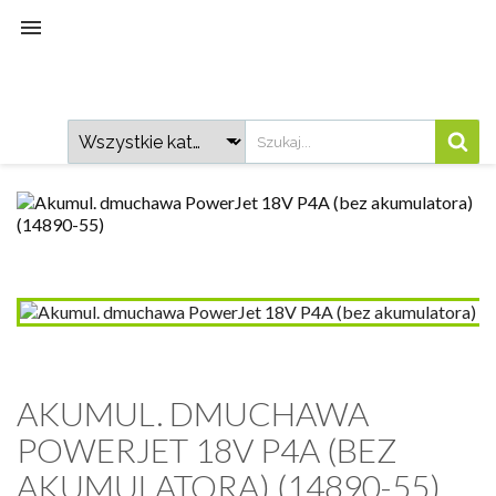

AKUMUL. DMUCHAWA
POWERJET 18V P4A (BEZ
AKUMULATORA) (14890-55)