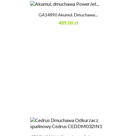
GA14890 Akumul. Dmuchawa...
489,00 zł