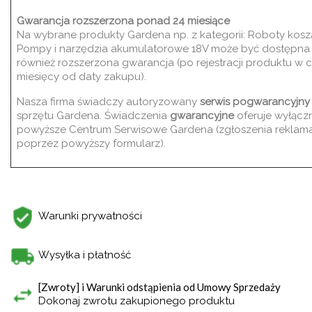
Gwarancja rozszerzona ponad 24 miesiące
Na wybrane produkty Gardena np. z kategorii: Roboty kosz
Pompy i narzędzia akumulatorowe 18V może być dostępna
również rozszerzona gwarancja (po rejestracji produktu w c
miesięcy od daty zakupu).
Nasza firma świadczy autoryzowany
serwis pogwarancyjny
sprzętu Gardena. Świadczenia
gwarancyjne
oferuje wyłącz
powyższe Centrum Serwisowe Gardena (zgłoszenia reklama
poprzez powyższy formularz).
Warunki prywatności
Wysyłka i płatność
[Zwroty] i Warunki odstąpienia od Umowy Sprzedaży
Dokonaj zwrotu zakupionego produktu