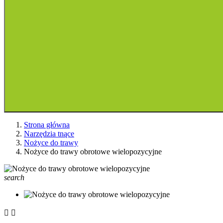
Strona główna
Narzędzia tnące
Nożyce do trawy
Nożyce do trawy obrotowe wielopozycyjne
search

