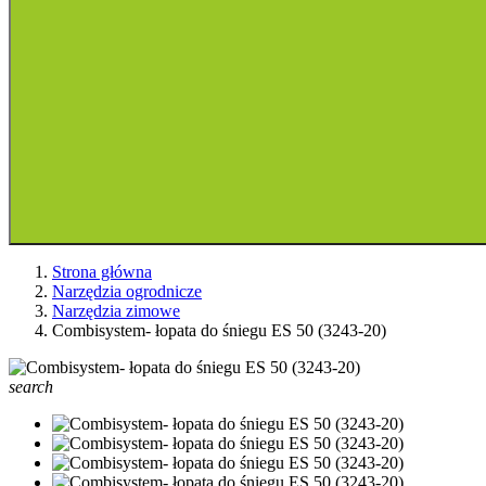
Strona główna
Narzędzia ogrodnicze
Narzędzia zimowe
Combisystem- łopata do śniegu ES 50 (3243-20)
search