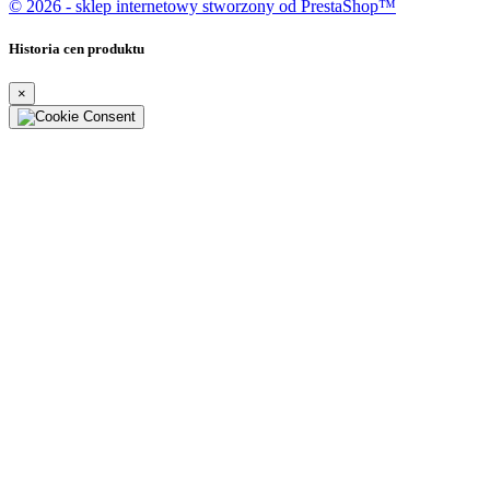
© 2026 - sklep internetowy stworzony od PrestaShop™
Historia cen produktu
×