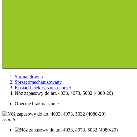
Strona główna
Sprzęt zmechanizowany
Kosiarki elektryczne- osprzęt
Nóż zapasowy do art. 4033, 4073, 5032 (4080-20)
Obecnie brak na stanie
search