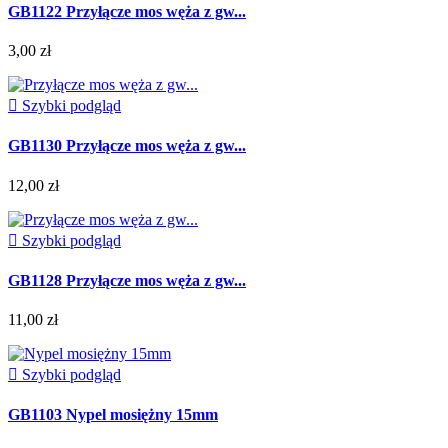
GB1122 Przyłącze mos węża z gw...
3,00 zł

Szybki podgląd
GB1130 Przyłącze mos węża z gw...
12,00 zł

Szybki podgląd
GB1128 Przyłącze mos węża z gw...
11,00 zł

Szybki podgląd
GB1103 Nypel mosiężny 15mm