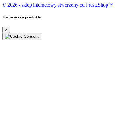
© 2026 - sklep internetowy stworzony od PrestaShop™
Historia cen produktu
×