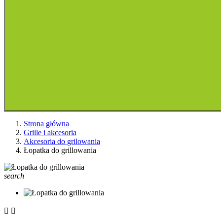
Strona główna
Grille i akcesoria
Akcesoria do grilowania
Łopatka do grillowania
search

