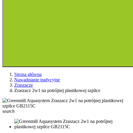
Strona główna
Nawadnianie tradycyjne
Zraszacze
Zraszacz 2w1 na potrójnej plastikowej szpilce
search