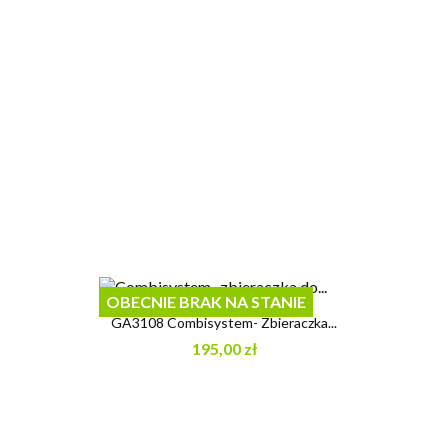
OBECNIE BRAK NA STANIE
GA3108 Combisystem- Zbieraczka...
195,00 zł