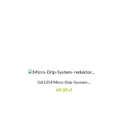
GA1354 Micro-Drip-System-...
69,00 zł