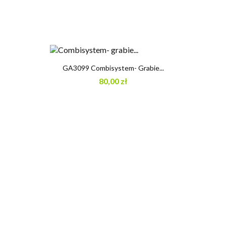
GA3099 Combisystem- Grabie...
80,00 zł